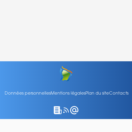
Données personnelles
Mentions légales
Plan du site
Contacts