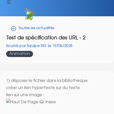
Toutes les actualités
Test de spécification des URL - 2
Soumis par
Equipe SIG
le
19/06/2025
Animation
1) déposer le fichier dans la bibliothèque
créer un lien hypertexte sur du texte
lien sur une image :