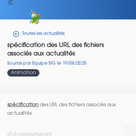
Toutes les actualités
spécification des URL des fichiers
associés aux actualités
Soumis par
Equipe SIG
le
19/06/2025
Animation
spécification
des URL des fichiers associés aux
actualités
TÉLÉCHARGEMENTS