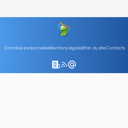
Données personnelles
Mentions légales
Plan du site
Contacts