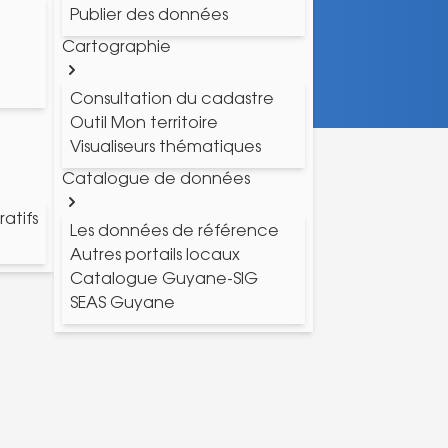
Publier des données
Cartographie
Consultation du cadastre
Outil Mon territoire
Visualiseurs thématiques
Catalogue de données
atifs
Les données de référence
Autres portails locaux
Catalogue Guyane-SIG
SEAS Guyane