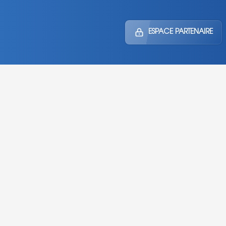
ESPACE PARTENAIRE