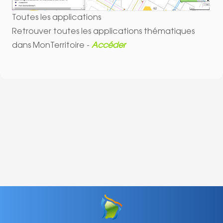
Toutes les applications
Retrouver toutes les applications thématiques
dans MonTerritoire -
Accéder