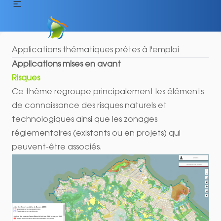
Applications thématiques prêtes à l'emploi
Applications mises en avant
Risques
Ce thème regroupe principalement les éléments
de connaissance des risques naturels et
technologiques ainsi que les zonages
réglementaires (existants ou en projets) qui
peuvent-être associés.