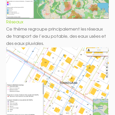
Réseaux
Ce thème regroupe principalement les réseaux
de transport de l’eau potable, des eaux usées et
des eaux pluviales.